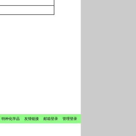
 特种化学品
友情链接
邮箱登录
管理登录