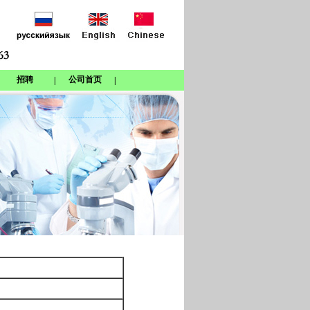
招聘
公司首页
|
|