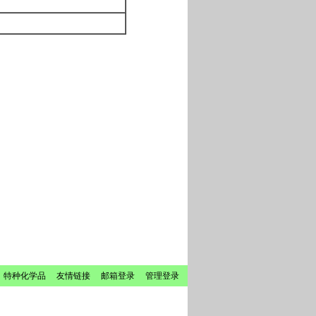
 特种化学品
友情链接
邮箱登录
管理登录