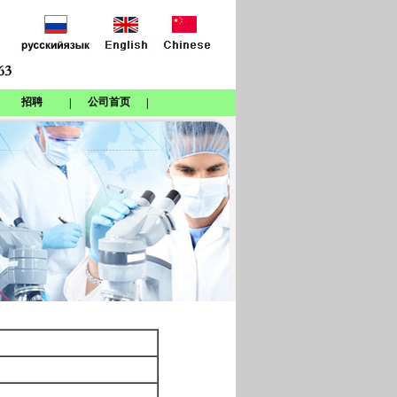
招聘
公司首页
|
|