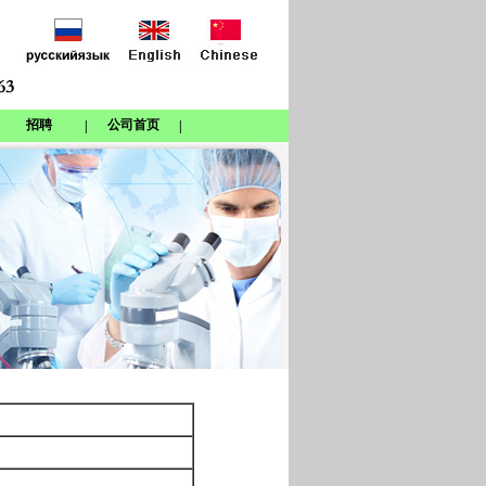
招聘
公司首页
|
|