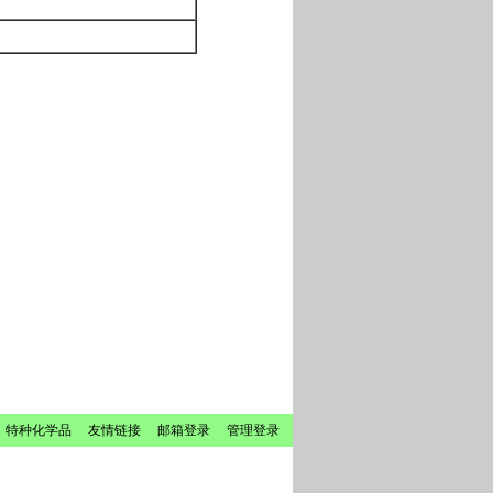
 特种化学品
友情链接
邮箱登录
管理登录